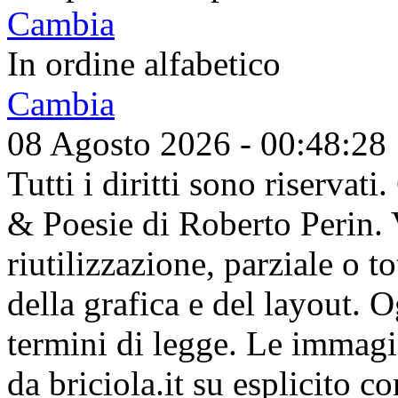
Cambia
In ordine alfabetico
Cambia
08 Agosto 2026 - 00:48:28
Tutti i diritti sono riserva
& Poesie di Roberto Perin. V
riutilizzazione, parziale o t
della grafica e del layout. 
termini di legge. Le immagi
da briciola.it su esplicito c