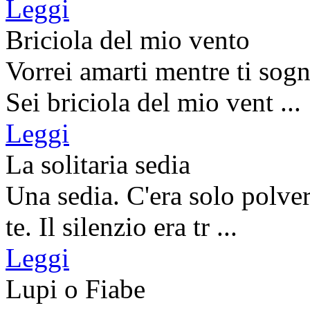
Leggi
Briciola del mio vento
Vorrei amarti mentre ti sogn
Sei briciola del mio vent ...
Leggi
La solitaria sedia
Una sedia. C'era solo polvere
te. Il silenzio era tr ...
Leggi
Lupi o Fiabe