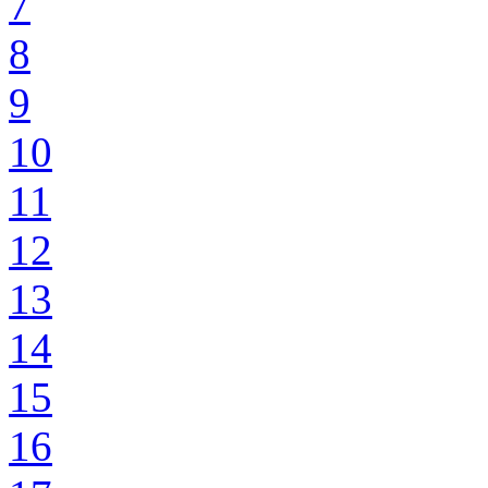
7
8
9
10
11
12
13
14
15
16