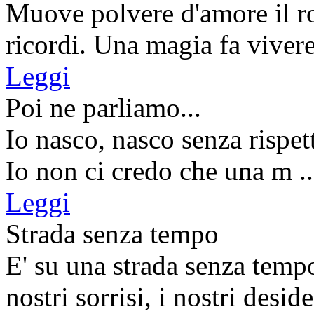
Muove polvere d'amore il rov
ricordi. Una magia fa vivere 
Leggi
Poi ne parliamo...
Io nasco, nasco senza rispet
Io non ci credo che una m ..
Leggi
Strada senza tempo
E' su una strada senza tempo 
nostri sorrisi, i nostri deside 