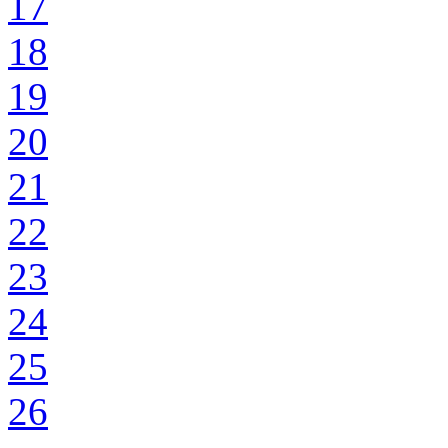
17
18
19
20
21
22
23
24
25
26