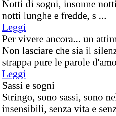
Notti di sogni, insonne notti
notti lunghe e fredde, s ...
Leggi
Per vivere ancora... un atti
Non lasciare che sia il silen
strappa pure le parole d'amor
Leggi
Sassi e sogni
Stringo, sono sassi, sono ne
insensibili, senza vita e senza