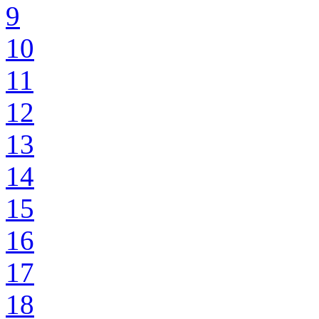
9
10
11
12
13
14
15
16
17
18