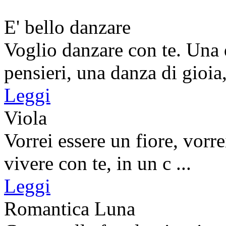
E' bello danzare
Voglio danzare con te. Una 
pensieri, una danza di gioia,
Leggi
Viola
Vorrei essere un fiore, vorre
vivere con te, in un c ...
Leggi
Romantica Luna