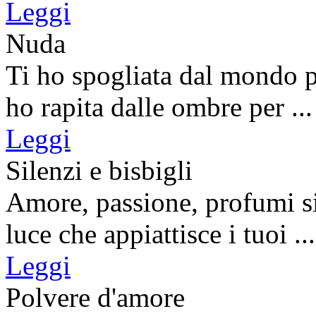
Leggi
Nuda
Ti ho spogliata dal mondo p
ho rapita dalle ombre per ...
Leggi
Silenzi e bisbigli
Amore, passione, profumi sil
luce che appiattisce i tuoi ...
Leggi
Polvere d'amore