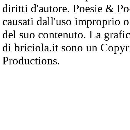
diritti d'autore. Poesie & P
causati dall'uso improprio o 
del suo contenuto. La grafic
di briciola.it sono un Cop
Productions.