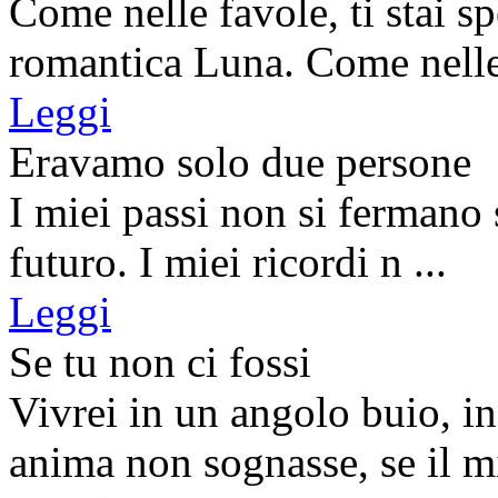
Come nelle favole, ti stai s
romantica Luna. Come nelle 
Leggi
Eravamo solo due persone
I miei passi non si fermano s
futuro. I miei ricordi n ...
Leggi
Se tu non ci fossi
Vivrei in un angolo buio, in
anima non sognasse, se il mi