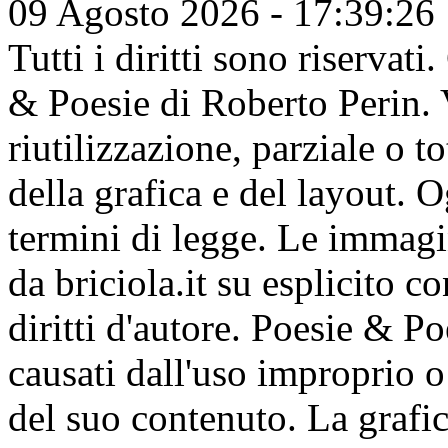
09 Agosto 2026 - 17:39:26
Tutti i diritti sono riserva
& Poesie di Roberto Perin. V
riutilizzazione, parziale o t
della grafica e del layout. 
termini di legge. Le immagi
da briciola.it su esplicito c
diritti d'autore. Poesie & P
causati dall'uso improprio o 
del suo contenuto. La grafic