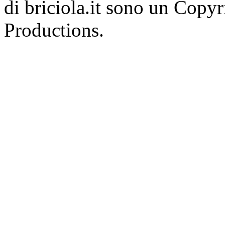
di briciola.it sono un Cop
Productions.