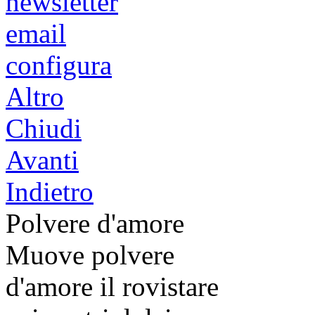
newsletter
email
configura
Altro
Chiudi
Avanti
Indietro
Polvere d'amore
Muove polvere
d'amore il rovistare