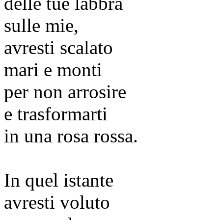
delle tue labbra
sulle mie,
avresti scalato
mari e monti
per non arrosire
e trasformarti
in una rosa rossa.
In quel istante
avresti voluto