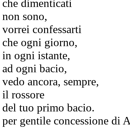
che dimenticati
non sono,
vorrei confessarti
che ogni giorno,
in ogni istante,
ad ogni bacio,
vedo ancora, sempre,
il rossore
del tuo primo bacio.
per gentile concessione di
A