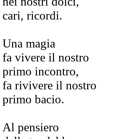
nei nostri dolci,
cari, ricordi.
Una magia
fa vivere il nostro
primo incontro,
fa rivivere il nostro
primo bacio.
Al pensiero