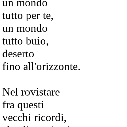
un mondo
tutto per te,
un mondo
tutto buio,
deserto
fino all'orizzonte.
Nel rovistare
fra questi
vecchi ricordi,