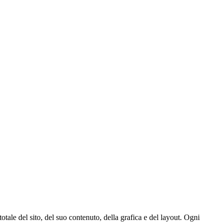
totale del sito, del suo contenuto, della grafica e del layout. Ogni