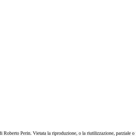
 Roberto Perin. Vietata la riproduzione, o la riutilizzazione, parziale o 